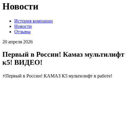
Новости
История компании
Новости
Отзывы
20 апреля 2026
Первый в России! Камаз мультилифт
к5! ВИДЕО!
⚡Первый в России! КАМАЗ К5 мультилифт в работе!