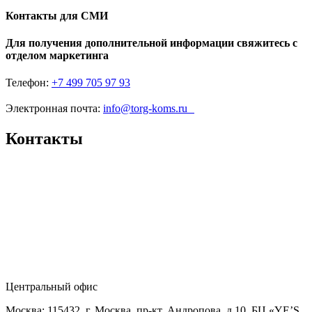
Контакты для СМИ
Для получения дополнительной информации свяжитесь с
отделом маркетинга
Телефон:
+7 499 705 97 93
Электронная почта:
info@torg-koms.ru
Контакты
Центральный офис
Москва: 115432, г. Москва, пр-кт. Андропова, д.10, БЦ «YE’S