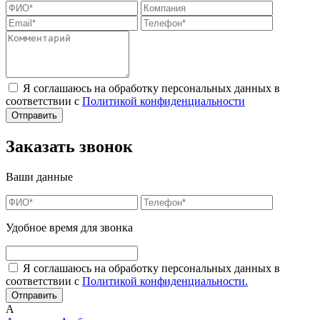
Я соглашаюсь на обработку персональных данных в
соответствии с
Политикой конфиденциальности
Заказать звонок
Ваши данные
Удобное время для звонка
Я соглашаюсь на обработку персональных данных в
соответствии с
Политикой конфиденциальности.
А