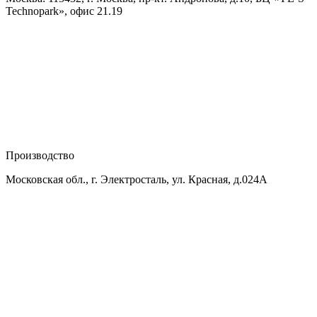
Technopark», офис 21.19
Производство
Московская обл., г. Электросталь, ул. Красная, д.024А