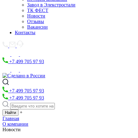
Завод в Элекстростали
ТК ФЕСТ
Новости
Отзывы
Вакансии
Контакты
+7 499 705 97 93
+7 499 705 97 93
+7 499 705 97 93
+
Главная
О компании
Новости