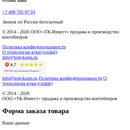
Оставить заявку
+7 499 705 97 93
Звонок по России бесплатный
© 2014 - 2026 ООО «ТК-Инвест» продажа и производство
контейнеров
Политика конфиденциальности
О технологии куки (cookie)
info@torg-koms.ru
info@torg-koms.ru
Политика конфиденциальности
О
технологии куки (cookie)
© 2014 - 2026
ООО «ТК-Инвест» продажа и производство контейнеров
Форма заказа товара
Ваши данные