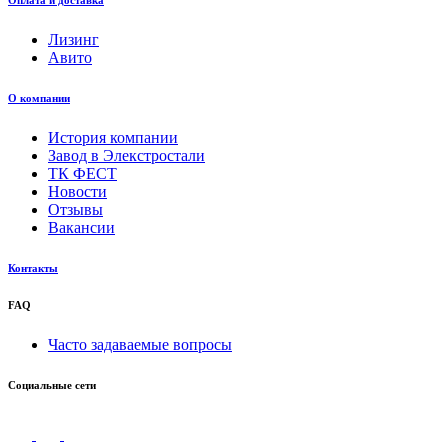
Оплата и доставка
Лизинг
Авито
О компании
История компании
Завод в Элекстростали
ТК ФЕСТ
Новости
Отзывы
Вакансии
Контакты
FAQ
Часто задаваемые вопросы
Социальные сети