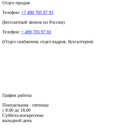
Отдел продаж
Телефон:
+7 499 705 97 93
(Бесплатный звонок по России)
Телефон:
+ 499 705 97 93
(Отдел снабжения, отдел кадров, бухгалтерия)
График работы
Понедельник - пятница
с 8.00 до 18.00
Суббота-воскресенье
выходной день