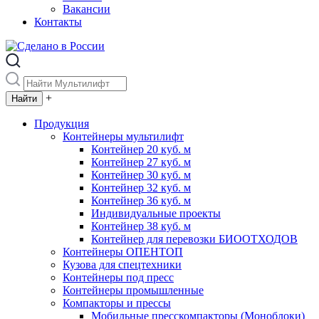
Вакансии
Контакты
+
Продукция
Контейнеры мультилифт
Контейнер 20 куб. м
Контейнер 27 куб. м
Контейнер 30 куб. м
Контейнер 32 куб. м
Контейнер 36 куб. м
Индивидуальные проекты
Контейнер 38 куб. м
Контейнер для перевозки БИООТХОДОВ
Контейнеры ОПЕНТОП
Кузова для спецтехники
Контейнеры под пресс
Контейнеры промышленные
Компакторы и прессы
Мобильные пресскомпакторы (Моноблоки)