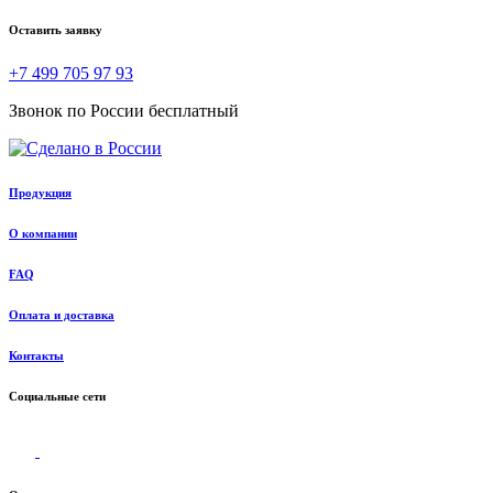
Оставить заявку
+7 499 705 97 93
Звонок по России бесплатный
Продукция
О компании
FAQ
Оплата и доставка
Контакты
Социальные сети