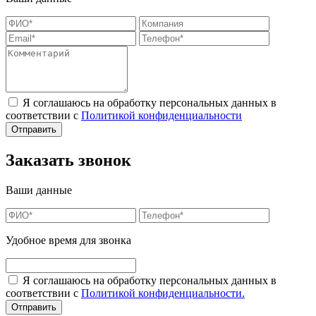
Я соглашаюсь на обработку персональных данных в
соответствии с
Политикой конфиденциальности
Заказать звонок
Ваши данные
Удобное время для звонка
Я соглашаюсь на обработку персональных данных в
соответствии с
Политикой конфиденциальности.