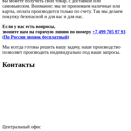
вы можете получить свой товар, с доставкой или
самовывозом. Внимание: мы не принимаем наличные или
карты, оплата производится только по счету. Так мы делаем
покупку безопасной и для вас и для нас.
Если у вас есть вопросы,
звоните нам на горячую линию по номеру
+7 499 705 97 93
(По России звонок бесплатный)
Мы всегда готовы решить вашу задачу, наше производство
позволяет производить индивидуально под ваши запросы.
Контакты
Центральный офис