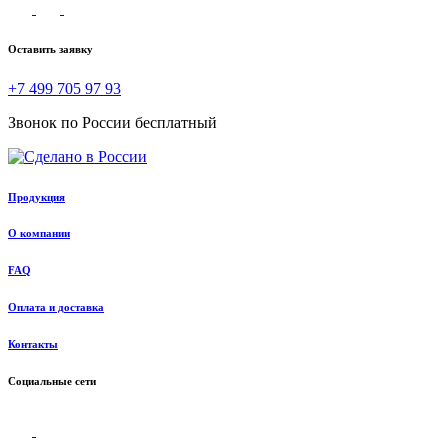
Оставить заявку
+7 499 705 97 93
Звонок по России бесплатный
Продукция
О компании
FAQ
Оплата и доставка
Контакты
Социальные сети