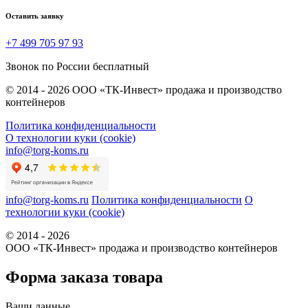
Оставить заявку
+7 499 705 97 93
Звонок по России бесплатный
© 2014 - 2026 ООО «ТК-Инвест» продажа и производство
контейнеров
Политика конфиденциальности
О технологии куки (cookie)
info@torg-koms.ru
info@torg-koms.ru
Политика конфиденциальности
О
технологии куки (cookie)
© 2014 - 2026
ООО «ТК-Инвест» продажа и производство контейнеров
Форма заказа товара
Ваши данные