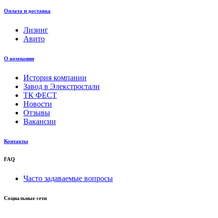
Оплата и доставка
Лизинг
Авито
О компании
История компании
Завод в Элекстростали
ТК ФЕСТ
Новости
Отзывы
Вакансии
Контакты
FAQ
Часто задаваемые вопросы
Социальные сети