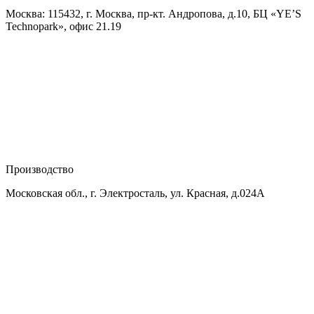
Москва: 115432, г. Москва, пр-кт. Андропова, д.10, БЦ «YE’S
Technopark», офис 21.19
Производство
Московская обл., г. Электросталь, ул. Красная, д.024А