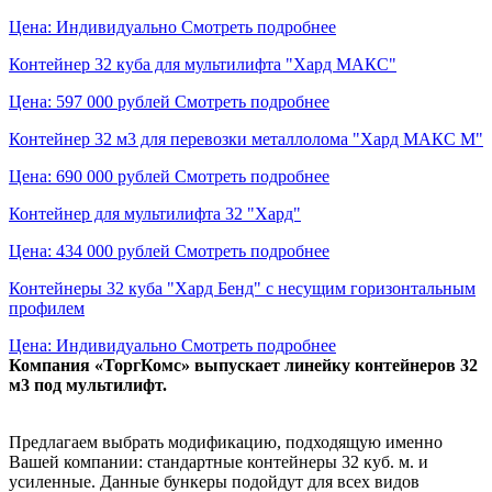
Цена: Индивидуально
Смотреть подробнее
Контейнер 32 куба для мультилифта "Хард МАКС"
Цена: 597 000 рублей
Смотреть подробнее
Контейнер 32 м3 для перевозки металлолома "Хард МАКС М"
Цена: 690 000 рублей
Смотреть подробнее
Контейнер для мультилифта 32 "Хард"
Цена: 434 000 рублей
Смотреть подробнее
Контейнеры 32 куба "Хард Бенд" с несущим горизонтальным
профилем
Цена: Индивидуально
Смотреть подробнее
Компания «ТоргКомс» выпускает линейку контейнеров 32
м3 под мультилифт.
Предлагаем выбрать модификацию, подходящую именно
Вашей компании: стандартные контейнеры 32 куб. м. и
усиленные. Данные бункеры подойдут для всех видов