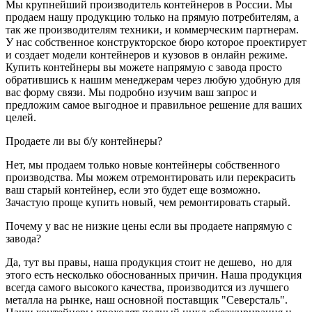
Мы крупнейший производитель контейнеров в России. Мы
продаем нашу продукцию только на прямую потребителям, а
так же производителям техники, и коммерческим партнерам.
У нас собственное конструкторское бюро которое проектирует
и создает модели контейнеров и кузовов в онлайн режиме.
Купить контейнеры вы можете напрямую с завода просто
обратившись к нашим менеджерам через любую удобную для
вас форму связи. Мы подробно изучим ваш запрос и
предложим самое выгодное и правильное решение для ваших
целей.
Продаете ли вы б/у контейнеры?
Нет, мы продаем только новые контейнеры собственного
производства. Мы можем отремонтировать или перекрасить
ваш старый контейнер, если это будет еще возможно.
Зачастую проще купить новый, чем ремонтировать старый.
Почему у вас не низкие цены если вы продаете напрямую с
завода?
Да, тут вы правы, наша продукция стоит не дешево, но для
этого есть несколько обоснованных причин. Наша продукция
всегда самого высокого качества, производится из лучшего
металла на рынке, наш основной поставщик "Северсталь".