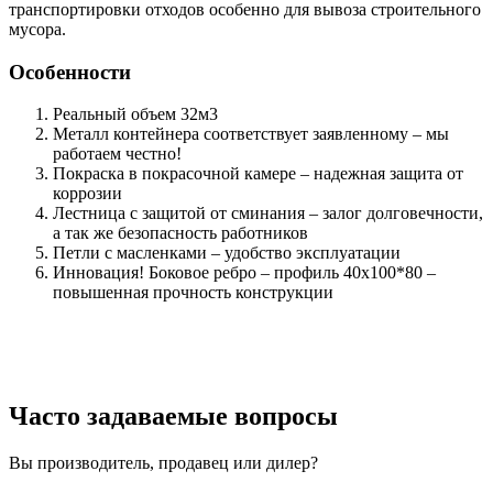
транспортировки отходов особенно для вывоза строительного
мусора.
Особенности
Реальный объем 32м3
Металл контейнера соответствует заявленному – мы
работаем честно!
Покраска в покрасочной камере – надежная защита от
коррозии
Лестница с защитой от сминания – залог долговечности,
а так же безопасность работников
Петли с масленками – удобство эксплуатации
Инновация! Боковое ребро – профиль 40х100*80 –
повышенная прочность конструкции
Часто задаваемые вопросы
Вы производитель, продавец или дилер?