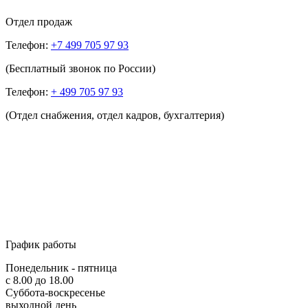
Отдел продаж
Телефон:
+7 499 705 97 93
(Бесплатный звонок по России)
Телефон:
+ 499 705 97 93
(Отдел снабжения, отдел кадров, бухгалтерия)
График работы
Понедельник - пятница
с 8.00 до 18.00
Суббота-воскресенье
выходной день