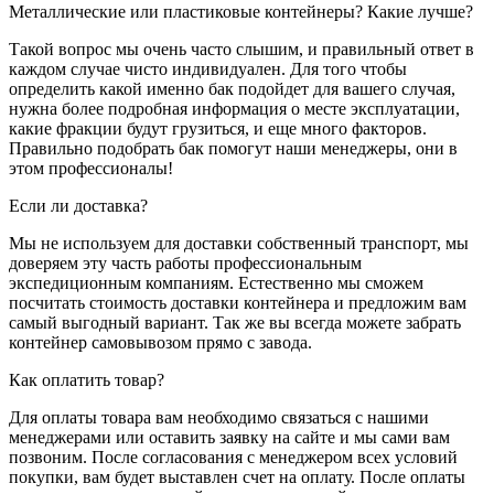
Металлические или пластиковые контейнеры? Какие лучше?
Такой вопрос мы очень часто слышим, и правильный ответ в
каждом случае чисто индивидуален. Для того чтобы
определить какой именно бак подойдет для вашего случая,
нужна более подробная информация о месте эксплуатации,
какие фракции будут грузиться, и еще много факторов.
Правильно подобрать бак помогут наши менеджеры, они в
этом профессионалы!
Если ли доставка?
Мы не используем для доставки собственный транспорт, мы
доверяем эту часть работы профессиональным
экспедиционным компаниям. Естественно мы сможем
посчитать стоимость доставки контейнера и предложим вам
самый выгодный вариант. Так же вы всегда можете забрать
контейнер самовывозом прямо с завода.
Как оплатить товар?
Для оплаты товара вам необходимо связаться с нашими
менеджерами или оставить заявку на сайте и мы сами вам
позвоним. После согласования с менеджером всех условий
покупки, вам будет выставлен счет на оплату. После оплаты