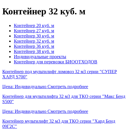
Контейнер 32 куб. м
Контейнер 20 куб. м
Контейнер 27 куб. м
Контейнер 30 куб. м
Контейнер 32 куб. м
Контейнер 36 куб. м
Контейнер 38 куб. м
Индивидуальные проекты
Контейнер для перевозки БИООТХОДОВ
Контейнер под мультилифт ломовоз 32 м3 серии "СУПЕР
ХАРД S700"
Цена: Индивидуально
Смотреть подробнее
Контейнер для мультилифта 32 м3 для ТКО серии "Макс Бенд
S500"
Цена: Индивидуально
Смотреть подробнее
Контейнер мультилифт 32 м3 для ТКО серии "Хард Бенд
09Г2С"