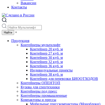
Вакансии
Контакты
+
Продукция
Контейнеры мультилифт
Контейнер 20 куб. м
Контейнер 27 куб. м
Контейнер 30 куб. м
Контейнер 32 куб. м
Контейнер 36 куб. м
Индивидуальные проекты
Контейнер 38 куб. м
Контейнер для перевозки БИООТХОДОВ
Контейнеры ОПЕНТОП
Кузова для спецтехники
Контейнеры под пресс
Контейнеры промышленные
Компакторы и прессы
Мобильные пресскомпакторы (Моноблоки)