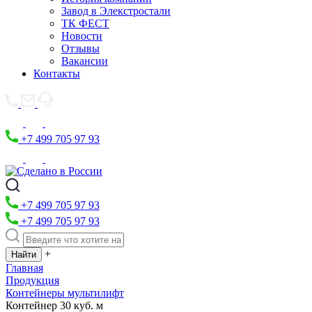
Завод в Элекстростали
ТК ФЕСТ
Новости
Отзывы
Вакансии
Контакты
+7 499 705 97 93
+7 499 705 97 93
+7 499 705 97 93
+
Главная
Продукция
Контейнеры мультилифт
Контейнер 30 куб. м