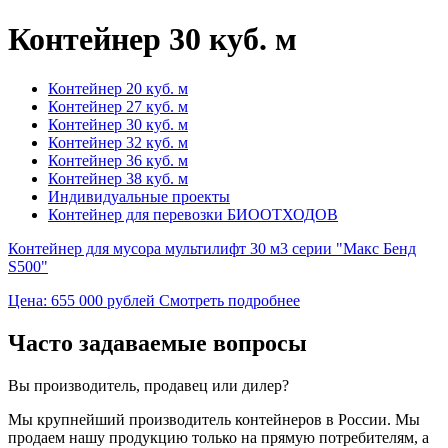
Контейнер 30 куб. м
Контейнер 20 куб. м
Контейнер 27 куб. м
Контейнер 30 куб. м
Контейнер 32 куб. м
Контейнер 36 куб. м
Контейнер 38 куб. м
Индивидуальные проекты
Контейнер для перевозки БИООТХОДОВ
Контейнер для мусора мультилифт 30 м3 серии "Макс Бенд
S500"
Цена: 655 000 рублей
Смотреть подробнее
Часто задаваемые вопросы
Вы производитель, продавец или дилер?
Мы крупнейший производитель контейнеров в России. Мы
продаем нашу продукцию только на прямую потребителям, а