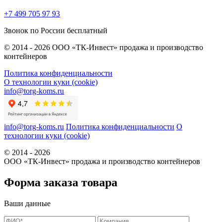
+7 499 705 97 93
Звонок по России бесплатный
© 2014 - 2026 ООО «ТК-Инвест» продажа и производство
контейнеров
Политика конфиденциальности
О технологии куки (cookie)
info@torg-koms.ru
info@torg-koms.ru
Политика конфиденциальности
О
технологии куки (cookie)
© 2014 - 2026
ООО «ТК-Инвест» продажа и производство контейнеров
Форма заказа товара
Ваши данные