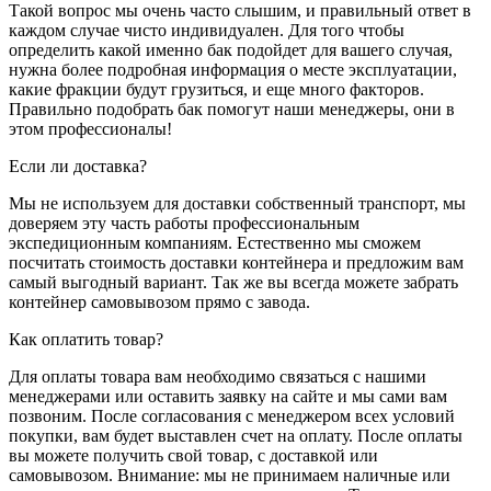
Такой вопрос мы очень часто слышим, и правильный ответ в
каждом случае чисто индивидуален. Для того чтобы
определить какой именно бак подойдет для вашего случая,
нужна более подробная информация о месте эксплуатации,
какие фракции будут грузиться, и еще много факторов.
Правильно подобрать бак помогут наши менеджеры, они в
этом профессионалы!
Если ли доставка?
Мы не используем для доставки собственный транспорт, мы
доверяем эту часть работы профессиональным
экспедиционным компаниям. Естественно мы сможем
посчитать стоимость доставки контейнера и предложим вам
самый выгодный вариант. Так же вы всегда можете забрать
контейнер самовывозом прямо с завода.
Как оплатить товар?
Для оплаты товара вам необходимо связаться с нашими
менеджерами или оставить заявку на сайте и мы сами вам
позвоним. После согласования с менеджером всех условий
покупки, вам будет выставлен счет на оплату. После оплаты
вы можете получить свой товар, с доставкой или
самовывозом. Внимание: мы не принимаем наличные или