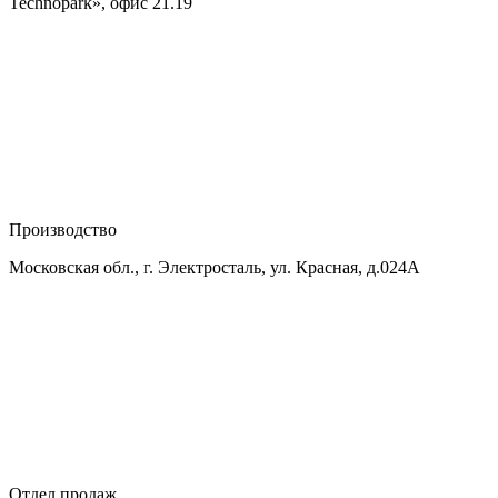
Technopark», офис 21.19
Производство
Московская обл., г. Электросталь, ул. Красная, д.024А
Отдел продаж