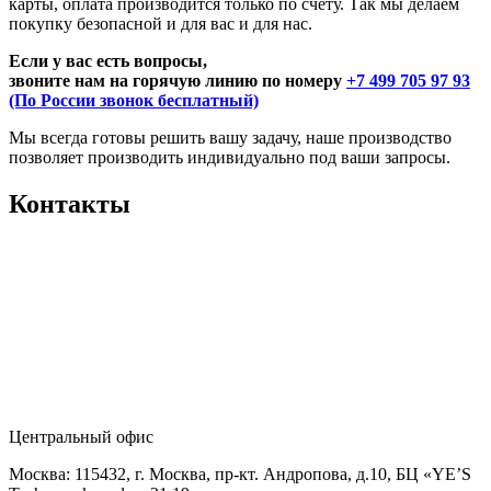
карты, оплата производится только по счету. Так мы делаем
покупку безопасной и для вас и для нас.
Если у вас есть вопросы,
звоните нам на горячую линию по номеру
+7 499 705 97 93
(По России звонок бесплатный)
Мы всегда готовы решить вашу задачу, наше производство
позволяет производить индивидуально под ваши запросы.
Контакты
Центральный офис
Москва: 115432, г. Москва, пр-кт. Андропова, д.10, БЦ «YE’S