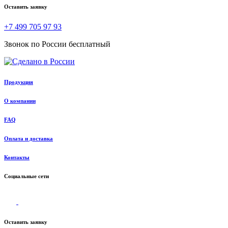
Оставить заявку
+7 499 705 97 93
Звонок по России бесплатный
Продукция
О компании
FAQ
Оплата и доставка
Контакты
Социальные сети
Оставить заявку