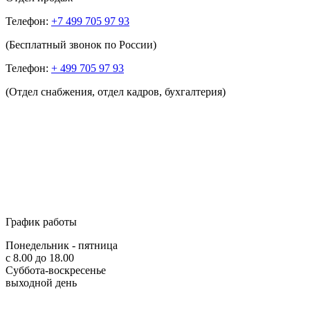
Телефон:
+7 499 705 97 93
(Бесплатный звонок по России)
Телефон:
+ 499 705 97 93
(Отдел снабжения, отдел кадров, бухгалтерия)
График работы
Понедельник - пятница
с 8.00 до 18.00
Суббота-воскресенье
выходной день