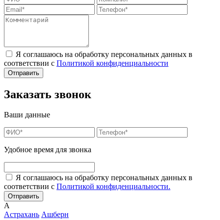
Я соглашаюсь на обработку персональных данных в
соответствии с
Политикой конфиденциальности
Заказать звонок
Ваши данные
Удобное время для звонка
Я соглашаюсь на обработку персональных данных в
соответствии с
Политикой конфиденциальности.
А
Астрахань
Ашберн