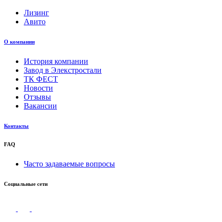
Лизинг
Авито
О компании
История компании
Завод в Элекстростали
ТК ФЕСТ
Новости
Отзывы
Вакансии
Контакты
FAQ
Часто задаваемые вопросы
Социальные сети