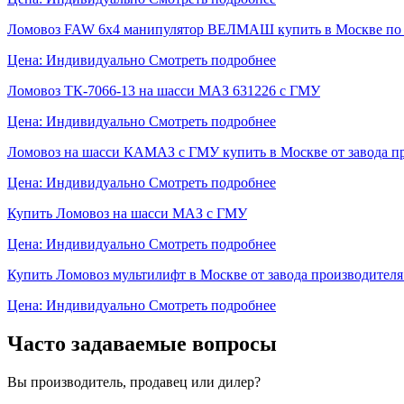
Ломовоз FAW 6х4 манипулятор ВЕЛМАШ купить в Москве по ц
Цена: Индивидуально
Смотреть подробнее
Ломовоз ТК-7066-13 на шасси МАЗ 631226 с ГМУ
Цена: Индивидуально
Смотреть подробнее
Ломовоз на шасси КАМАЗ с ГМУ купить в Москве от завода п
Цена: Индивидуально
Смотреть подробнее
Купить Ломовоз на шасси МАЗ с ГМУ
Цена: Индивидуально
Смотреть подробнее
Купить Ломовоз мультилифт в Москве от завода производителя
Цена: Индивидуально
Смотреть подробнее
Часто задаваемые вопросы
Вы производитель, продавец или дилер?