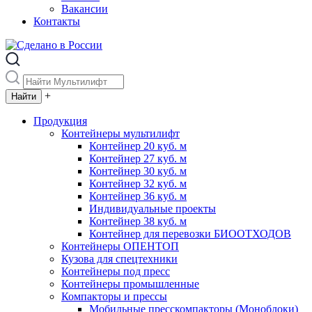
Вакансии
Контакты
+
Продукция
Контейнеры мультилифт
Контейнер 20 куб. м
Контейнер 27 куб. м
Контейнер 30 куб. м
Контейнер 32 куб. м
Контейнер 36 куб. м
Индивидуальные проекты
Контейнер 38 куб. м
Контейнер для перевозки БИООТХОДОВ
Контейнеры ОПЕНТОП
Кузова для спецтехники
Контейнеры под пресс
Контейнеры промышленные
Компакторы и прессы
Мобильные пресскомпакторы (Моноблоки)