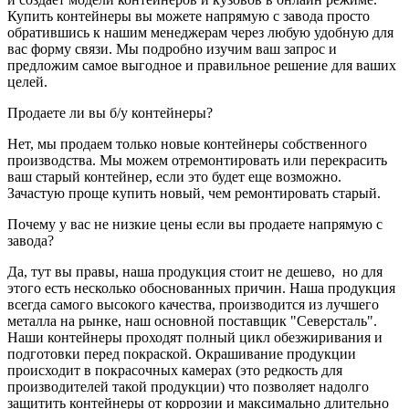
Купить контейнеры вы можете напрямую с завода просто
обратившись к нашим менеджерам через любую удобную для
вас форму связи. Мы подробно изучим ваш запрос и
предложим самое выгодное и правильное решение для ваших
целей.
Продаете ли вы б/у контейнеры?
Нет, мы продаем только новые контейнеры собственного
производства. Мы можем отремонтировать или перекрасить
ваш старый контейнер, если это будет еще возможно.
Зачастую проще купить новый, чем ремонтировать старый.
Почему у вас не низкие цены если вы продаете напрямую с
завода?
Да, тут вы правы, наша продукция стоит не дешево, но для
этого есть несколько обоснованных причин. Наша продукция
всегда самого высокого качества, производится из лучшего
металла на рынке, наш основной поставщик "Северсталь".
Наши контейнеры проходят полный цикл обезжиривания и
подготовки перед покраской. Окрашивание продукции
происходит в покрасочных камерах (это редкость для
производителей такой продукции) что позволяет надолго
защитить контейнеры от коррозии и максимально длительно