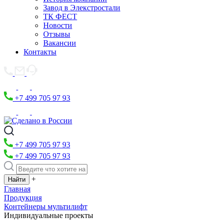
Завод в Элекстростали
ТК ФЕСТ
Новости
Отзывы
Вакансии
Контакты
+7 499 705 97 93
+7 499 705 97 93
+7 499 705 97 93
+
Главная
Продукция
Контейнеры мультилифт
Индивидуальные проекты