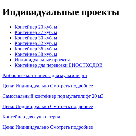
Индивидуальные проекты
Контейнер 20 куб. м
Контейнер 27 куб. м
Контейнер 30 куб. м
Контейнер 32 куб. м
Контейнер 36 куб. м
Контейнер 38 куб. м
Индивидуальные проекты
Контейнер для перевозки БИООТХОДОВ
Разборные контейнеры для мультилифта
Цена: Индивидуально
Смотреть подробнее
Самосвальный контейнер под мультилифт 20 м3
Цена: Индивидуально
Смотреть подробнее
Контейнер для сушки зерна
Цена: Индивидуально
Смотреть подробнее