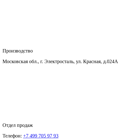
Производство
Московская обл., г. Электросталь, ул. Красная, д.024А
Отдел продаж
Телефон:
+7 499 705 97 93