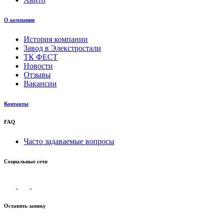
О компании
История компании
Завод в Элекстростали
ТК ФЕСТ
Новости
Отзывы
Вакансии
Контакты
FAQ
Часто задаваемые вопросы
Социальные сети
Оставить заявку