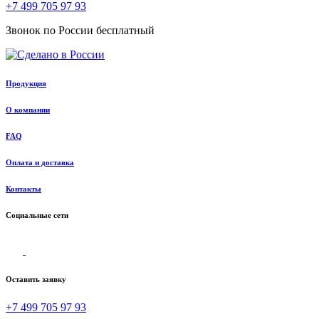
+7 499 705 97 93
Звонок по России бесплатный
Продукция
О компании
FAQ
Оплата и доставка
Контакты
Социальные сети
Оставить заявку
+7 499 705 97 93