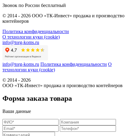
Звонок по России бесплатный
© 2014 - 2026 ООО «ТК-Инвест» продажа и производство
контейнеров
Политика конфиденциальности
О технологии куки (cookie)
info@torg-koms.ru
info@torg-koms.ru
Политика конфиденциальности
О
технологии куки (cookie)
© 2014 - 2026
ООО «ТК-Инвест» продажа и производство контейнеров
Форма заказа товара
Ваши данные