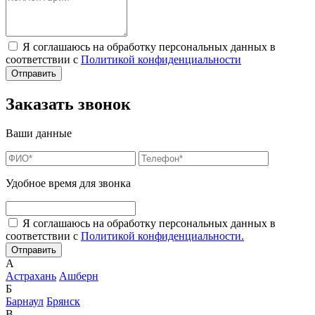
Я соглашаюсь на обработку персональных данных в
соответствии с
Политикой конфиденциальности
Заказать звонок
Ваши данные
Удобное время для звонка
Я соглашаюсь на обработку персональных данных в
соответствии с
Политикой конфиденциальности.
А
Астрахань
Ашберн
Б
Барнаул
Брянск
В