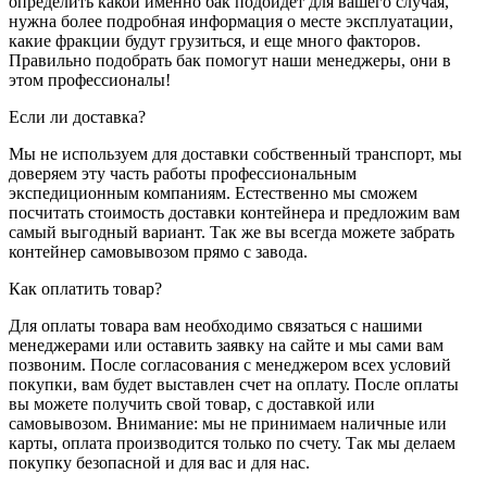
определить какой именно бак подойдет для вашего случая,
нужна более подробная информация о месте эксплуатации,
какие фракции будут грузиться, и еще много факторов.
Правильно подобрать бак помогут наши менеджеры, они в
этом профессионалы!
Если ли доставка?
Мы не используем для доставки собственный транспорт, мы
доверяем эту часть работы профессиональным
экспедиционным компаниям. Естественно мы сможем
посчитать стоимость доставки контейнера и предложим вам
самый выгодный вариант. Так же вы всегда можете забрать
контейнер самовывозом прямо с завода.
Как оплатить товар?
Для оплаты товара вам необходимо связаться с нашими
менеджерами или оставить заявку на сайте и мы сами вам
позвоним. После согласования с менеджером всех условий
покупки, вам будет выставлен счет на оплату. После оплаты
вы можете получить свой товар, с доставкой или
самовывозом. Внимание: мы не принимаем наличные или
карты, оплата производится только по счету. Так мы делаем
покупку безопасной и для вас и для нас.