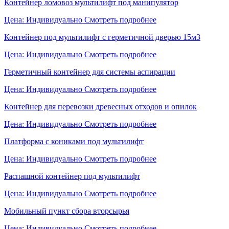
Контейнер ломовоз мультилифт под манипулятор
Цена: Индивидуально
Смотреть подробнее
Контейнер под мультилифт с герметичной дверью 15м3
Цена: Индивидуально
Смотреть подробнее
Герметичный контейнер для системы аспирации
Цена: Индивидуально
Смотреть подробнее
Контейнер для перевозки древесных отходов и опилок
Цена: Индивидуально
Смотреть подробнее
Платформа с кониками под мультилифт
Цена: Индивидуально
Смотреть подробнее
Распашной контейнер под мультилифт
Цена: Индивидуально
Смотреть подробнее
Мобильный пункт сбора вторсырья
Цена: Индивидуально
Смотреть подробнее