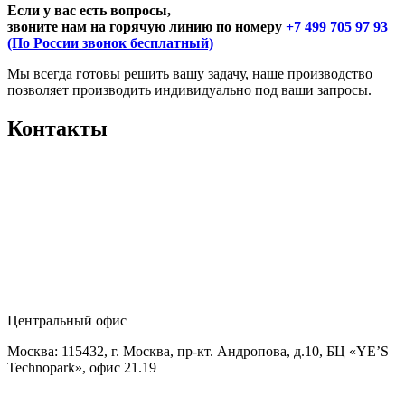
Если у вас есть вопросы,
звоните нам на горячую линию по номеру
+7 499 705 97 93
(По России звонок бесплатный)
Мы всегда готовы решить вашу задачу, наше производство
позволяет производить индивидуально под ваши запросы.
Контакты
Центральный офис
Москва: 115432, г. Москва, пр-кт. Андропова, д.10, БЦ «YE’S
Technopark», офис 21.19