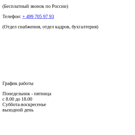
(Бесплатный звонок по России)
Телефон:
+ 499 705 97 93
(Отдел снабжения, отдел кадров, бухгалтерия)
График работы
Понедельник - пятница
с 8.00 до 18.00
Суббота-воскресенье
выходной день