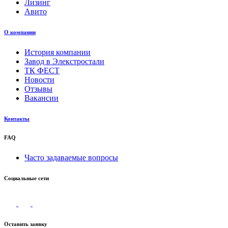
Лизинг
Авито
О компании
История компании
Завод в Элекстростали
ТК ФЕСТ
Новости
Отзывы
Вакансии
Контакты
FAQ
Часто задаваемые вопросы
Социальные сети
Оставить заявку