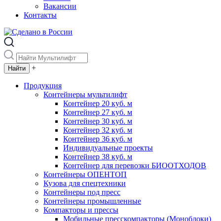
Вакансии
Контакты
+
Продукция
Контейнеры мультилифт
Контейнер 20 куб. м
Контейнер 27 куб. м
Контейнер 30 куб. м
Контейнер 32 куб. м
Контейнер 36 куб. м
Индивидуальные проекты
Контейнер 38 куб. м
Контейнер для перевозки БИООТХОДОВ
Контейнеры ОПЕНТОП
Кузова для спецтехники
Контейнеры под пресс
Контейнеры промышленные
Компакторы и прессы
Мобильные пресскомпакторы (Моноблоки)