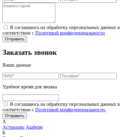
Я соглашаюсь на обработку персональных данных в
соответствии с
Политикой конфиденциальности
Заказать звонок
Ваши данные
Удобное время для звонка
Я соглашаюсь на обработку персональных данных в
соответствии с
Политикой конфиденциальности.
А
Астрахань
Ашберн
Б