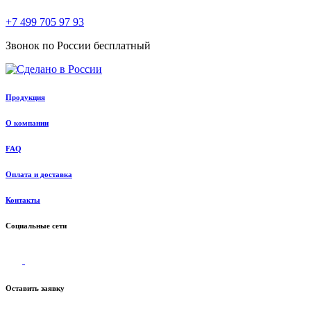
+7 499 705 97 93
Звонок по России бесплатный
Продукция
О компании
FAQ
Оплата и доставка
Контакты
Социальные сети
Оставить заявку