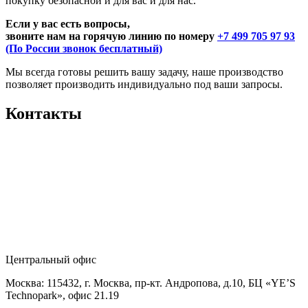
покупку безопасной и для вас и для нас.
Если у вас есть вопросы,
звоните нам на горячую линию по номеру
+7 499 705 97 93
(По России звонок бесплатный)
Мы всегда готовы решить вашу задачу, наше производство
позволяет производить индивидуально под ваши запросы.
Контакты
Центральный офис
Москва: 115432, г. Москва, пр-кт. Андропова, д.10, БЦ «YE’S
Technopark», офис 21.19