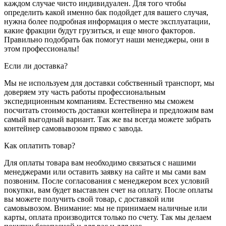
каждом случае чисто индивидуален. Для того чтобы
определить какой именно бак подойдет для вашего случая,
нужна более подробная информация о месте эксплуатации,
какие фракции будут грузиться, и еще много факторов.
Правильно подобрать бак помогут наши менеджеры, они в
этом профессионалы!
Если ли доставка?
Мы не используем для доставки собственный транспорт, мы
доверяем эту часть работы профессиональным
экспедиционным компаниям. Естественно мы сможем
посчитать стоимость доставки контейнера и предложим вам
самый выгодный вариант. Так же вы всегда можете забрать
контейнер самовывозом прямо с завода.
Как оплатить товар?
Для оплаты товара вам необходимо связаться с нашими
менеджерами или оставить заявку на сайте и мы сами вам
позвоним. После согласования с менеджером всех условий
покупки, вам будет выставлен счет на оплату. После оплаты
вы можете получить свой товар, с доставкой или
самовывозом. Внимание: мы не принимаем наличные или
карты, оплата производится только по счету. Так мы делаем