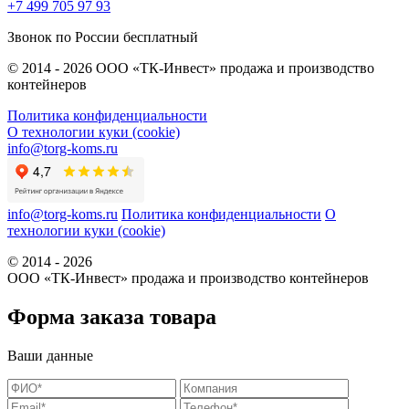
+7 499 705 97 93
Звонок по России бесплатный
© 2014 - 2026 ООО «ТК-Инвест» продажа и производство
контейнеров
Политика конфиденциальности
О технологии куки (cookie)
info@torg-koms.ru
info@torg-koms.ru
Политика конфиденциальности
О
технологии куки (cookie)
© 2014 - 2026
ООО «ТК-Инвест» продажа и производство контейнеров
Форма заказа товара
Ваши данные