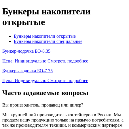
Бункеры накопители
открытые
Бункеры накопители открытые
Бункеры накопители специальные
Бункер-лодочка БО-8.35
Цена: Индивидуально
Смотреть подробнее
Бункер - лодочка БО-7.35
Цена: Индивидуально
Смотреть подробнее
Часто задаваемые вопросы
Вы производитель, продавец или дилер?
Мы крупнейший производитель контейнеров в России. Мы
продаем нашу продукцию только на прямую потребителям, а
так же производителям техники, и коммерческим партнерам.