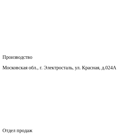
Производство
Московская обл., г. Электросталь, ул. Красная, д.024А
Отдел продаж