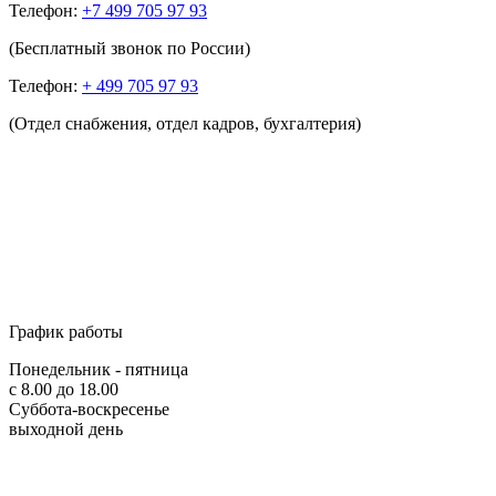
Телефон:
+7 499 705 97 93
(Бесплатный звонок по России)
Телефон:
+ 499 705 97 93
(Отдел снабжения, отдел кадров, бухгалтерия)
График работы
Понедельник - пятница
с 8.00 до 18.00
Суббота-воскресенье
выходной день